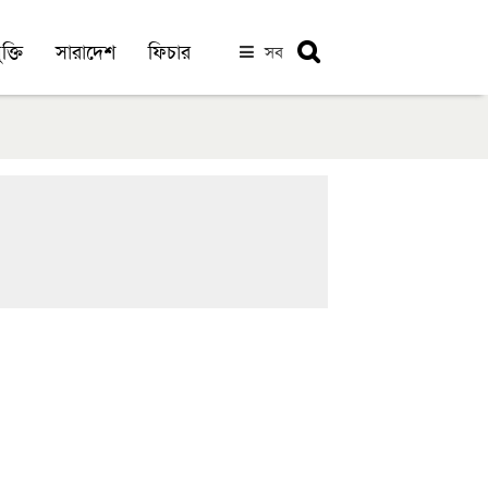
ক্তি
সারাদেশ
ফিচার
সব