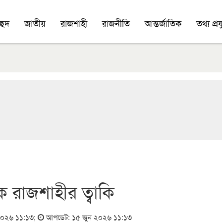
চ্ছদ
জাতীয়
রাজশাহী
রাজনীতি
আন্তর্জাতিক
তথ্য প্রযু
িক রাজশাহীর ত্বাকি
 ২০২৬ ১১:১৩
;
আপডেট: ১৫ জুন ২০২৬ ১১:১৩