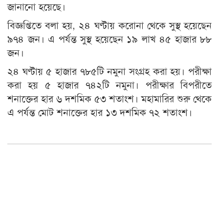
জানানো হয়েছে।
বিজ্ঞপ্তিতে বলা হয়, ২৪ ঘণ্টায় করোনা থেকে সুস্থ হয়েছেন
৯৭৪ জন। এ পর্যন্ত সুস্থ হয়েছেন ১৯ লাখ ৪৫ হাজার ৮৮
জন।
২৪ ঘণ্টায় ৫ হাজার ৭৮৫টি নমুনা সংগ্রহ করা হয়। পরীক্ষা
করা হয় ৫ হাজার ৭৪২টি নমুনা। পরীক্ষার বিপরীতে
শনাক্তের হার ৬ দশমিক ৫৩ শতাংশ। মহামারির শুরু থেকে
এ পর্যন্ত মোট শনাক্তের হার ১৩ দশমিক ৭২ শতাংশ।