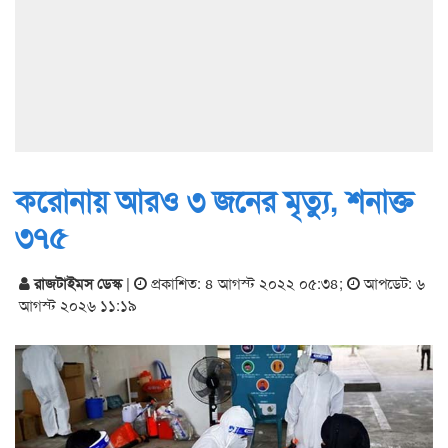
করোনায় আরও ৩ জনের মৃত্যু, শনাক্ত
৩৭৫
রাজটাইমস ডেস্ক
|
প্রকাশিত: ৪ আগস্ট ২০২২ ০৫:৩৪
;
আপডেট: ৬
আগস্ট ২০২৬ ১১:১৯