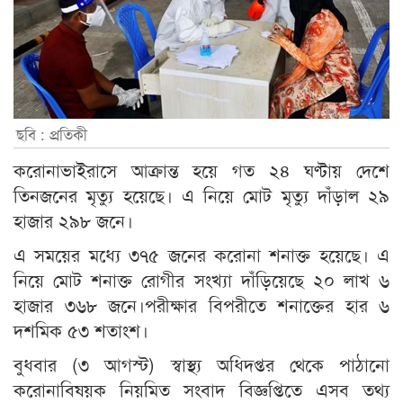
ছবি : প্রতিকী
করোনাভাইরাসে আক্রান্ত হয়ে গত ২৪ ঘণ্টায় দেশে
তিনজনের মৃত্যু হয়েছে। এ নিয়ে মোট মৃত্যু দাঁড়াল ২৯
হাজার ২৯৮ জনে।
এ সময়ের মধ্যে ৩৭৫ জনের করোনা শনাক্ত হয়েছে। এ
নিয়ে মোট শনাক্ত রোগীর সংখ্যা দাঁড়িয়েছে ২০ লাখ ৬
হাজার ৩৬৮ জনে।পরীক্ষার বিপরীতে শনাক্তের হার ৬
দশমিক ৫৩ শতাংশ।
বুধবার (৩ আগস্ট) স্বাস্থ্য অধিদপ্তর থেকে পাঠানো
করোনাবিষয়ক নিয়মিত সংবাদ বিজ্ঞপ্তিতে এসব তথ্য