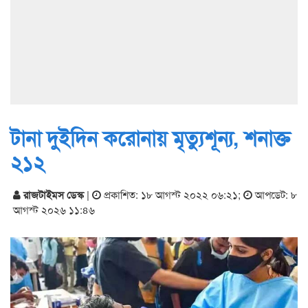
টানা দুইদিন করোনায় মৃত্যুশূন্য, শনাক্ত
২১২
রাজটাইমস ডেস্ক
|
প্রকাশিত: ১৮ আগস্ট ২০২২ ০৬:২১
;
আপডেট: ৮
আগস্ট ২০২৬ ১১:৪৬