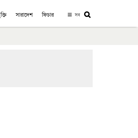
ক্তি
সারাদেশ
ফিচার
সব