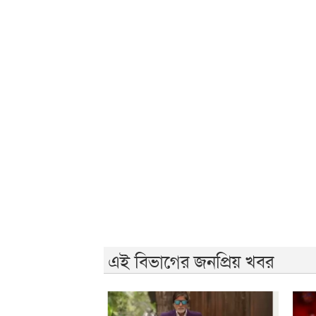
এই বিভাগের জনপ্রিয় খবর