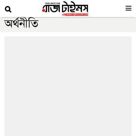
অর্থনীতি