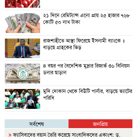
২১ দিনে রেমিট্যান্স এলো প্রায় ২৫ হাজার ৭৬৮
কোটি ৫০ লাখ টাকা
রাজশাহীতে আস্থা ফিরেছে ইসলামী ব্যাংকে ॥
বাড়ছে গ্রাহকের ভিড়
৪ বছর পর বৈদেশিক মুদ্রার রিজার্ভ ৩৬ বিলিয়ন
ডলার ছাড়াল
মুদি দোকান থেকে বিউটি পার্লার, বাড়ছে ভ্যাটের
পরিধি
সর্বশেষ
জনপ্রিয়
ফ্যাসিবাদের বয়ান তৈরি করেছে সাংবাদিকদের একাংশ: ড.