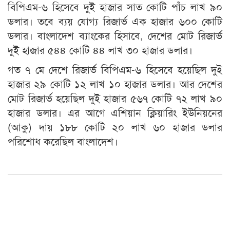
বিপিএম-৬ হিসেবে দুই হাজার সাত কোটি পাঁচ লাখ ৯০
ডলার। তবে ব্যয় যোগ্য রিজার্ভ এক হাজার ৬০০ কোটি
ডলার। বাংলাদেশ ব্যাংকের হিসাবে, দেশের মোট রিজার্ভ
দুই হাজার ৫৪৪ কোটি ৪৪ লাখ ৩০ হাজার ডলার।
গত ৭ মে দেশে রিজার্ভ বিপিএম-৬ হিসেবে হয়েছিল দুই
হাজার ২৯ কোটি ১২ লাখ ১০ হাজার ডলার। আর দেশের
মোট রিজার্ভ হয়েছিল দুই হাজার ৫৬৭ কোটি ৭২ লাখ ৯০
হাজার ডলার। এর আগে এশিয়ান ক্লিয়ারিং ইউনিয়নের
(আকু) দায় ১৮৮ কোটি ২০ লাখ ৬০ হাজার ডলার
পরিশোধ করেছিল বাংলাদেশ।