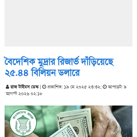
বৈদেশিক মুদ্রার রিজার্ভ দাঁড়িয়েছে
২৫.৪৪ বিলিয়ন ডলারে
রাজ টাইমস ডেস্ক
|
প্রকাশিত: ১৯ মে ২০২৫ ২৩:৩২
;
আপডেট: ৯
আগস্ট ২০২৬ ০২:১৮