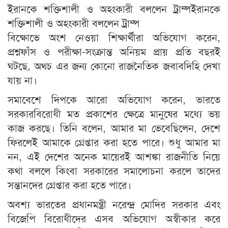
ইরানকে শক্তিশালী ও অহংকারী বললেন ট্রাম্পইরানকে
শক্তিশালী ও অহংকারী বললেন ট্রাম্প
বিক্ষোভে অংশ নেওয়া শিক্ষার্থীরা অভিযোগ করেন,
প্রশ্নফাঁস ও পরীক্ষা-সংক্রান্ত অনিয়ম প্রায় প্রতি বছরই
ঘটছে, অথচ এর জন্য কোনো রাজনৈতিক জবাবদিহি দেখা
যায় না।
সমাবেশে দিপকে আরো অভিযোগ করেন, ভারতে
সরকারবিরোধী মত প্রকাশের ক্ষেত্রে মানুষের মধ্যে ভয়
কাজ করছে। তিনি বলেন, আমার মা ভেবেছিলেন, দেশে
ফিরলেই আমাকে গ্রেপ্তার করা হতে পারে। শুধু আমার মা
নন, এই দেশের অনেক মায়েরই আশঙ্কা রাজনীতি নিয়ে
কথা বললে কিংবা সরকারের সমালোচনা করলে তাদের
সন্তানদের গ্রেপ্তার করা হতে পারে।
অবশ্য ভারতের প্রধানমন্ত্রী নরেন্দ্র মোদির সরকার এবং
বিজেপি বিরোধীদের এসব অভিযোগ অস্বীকার করে