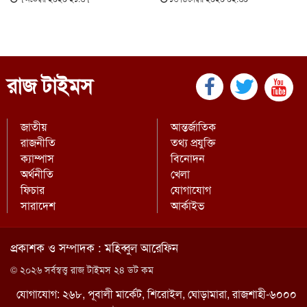
রাজ টাইমস
জাতীয়
আন্তর্জাতিক
রাজনীতি
তথ্য প্রযুক্তি
ক্যাম্পাস
বিনোদন
অর্থনীতি
খেলা
ফিচার
যোগাযোগ
সারাদেশ
আর্কাইভ
প্রকাশক ও সম্পাদক : মহিব্বুল আরেফিন
© ২০২৬ সর্বস্বত্ত্ব রাজ টাইমস ২৪ ডট কম
যোগাযোগ: ২৬৮, পূবালী মার্কেট, শিরোইল, ঘোড়ামারা, রাজশাহী-৬০০০