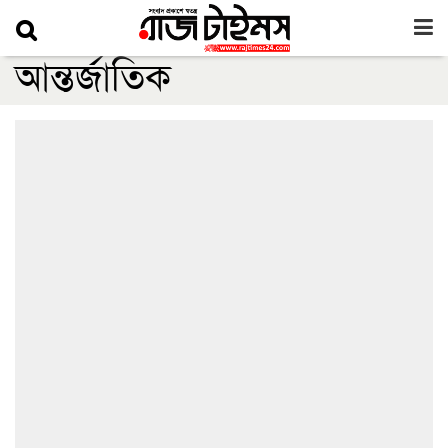
আন্তর্জাতিক