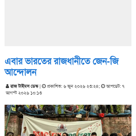
এবার ভারতের রাজধানীতে জেন-জি
আন্দোলন
রাজ টাইমস ডেস্ক
|
প্রকাশিত: ৬ জুন ২০২৬ ২৩:২৪
;
আপডেট: ৭
আগস্ট ২০২৬ ১০:১৩