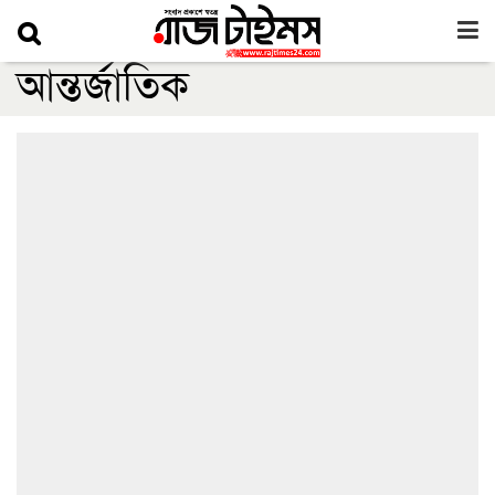
আন্তর্জাতিক