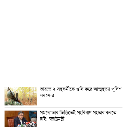
ভারতে ২ সহকর্মীকে গুলি করে আত্মহত্যা পুলিশ
সদস্যের
সমঝোতার ভিত্তিতেই সংবিধান সংস্কার করতে
চাই: স্বরাষ্ট্রমন্ত্রী