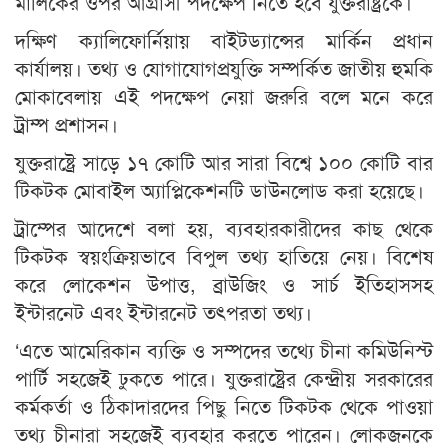
মালিকের ওপর আগ্রাসী পদক্ষেপ নিতে হবে যুক্তরাষ্ট্রকে।
দক্ষিণ ক্যালিফোর্নিয়ায় বাইটড্যান্সের মার্কিন প্রধান
কার্যালয়। তথ্য ও যোগাযোগপ্রযুক্তি সম্পর্কিত জাতীয় হুমকি
মোকাবেলায় এই পদক্ষেপ নেয়া জরুরি বলে মনে করে
ট্রাম্প প্রশাসন।
যুক্তরাষ্ট্রে সাড়ে ১৭ কোটি আর সারা বিশ্বে ১০০ কোটি বার
টিকটক মোবাইল অ্যাপ্লিকেশনটি ডাউনলোড করা হয়েছে।
ট্রাম্পের আদেশে বলা হয়, ব্যবহারকারীদের কাছ থেকে
টিকটক স্বয়ংক্রিয়ভাবে বিপুল তথ্য হাতিয়ে নেয়। বিশেষ
করে লোকেশন উপাত্ত, ব্রাউজিং ও সার্চ ইতিহাসসহ
ইন্টারনেট এবং ইন্টারনেট তৎপরতা তথ্য।
‘এতে আমেরিকান ব্যক্তি ও সম্পদের তথ্যে চীনা কমিউনিস্ট
পার্টি সহজেই ঢুকতে পারে। যুক্তরাষ্ট্রের কেন্দ্রীয় সরকারের
কর্মকর্তা ও ঠিকাদারদের পিছু নিতে টিকটক থেকে পাওয়া
তথ্য চীনারা সহজেই ব্যবহার করতে পারেন। লোকজনকে