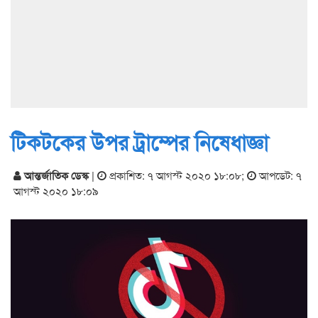
টিকটকের উপর ট্রাম্পের নিষেধাজ্ঞা
আন্তর্জাতিক ডেস্ক
|
প্রকাশিত: ৭ আগস্ট ২০২০ ১৮:০৮
;
আপডেট: ৭
আগস্ট ২০২০ ১৮:০৯