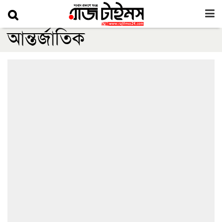
আন্তর্জাতিক