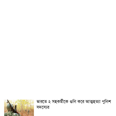
ভারতে ২ সহকর্মীকে গুলি করে আত্মহত্যা পুলিশ
সদস্যের