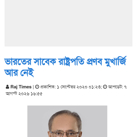
ভারতের সাবেক রাষ্ট্রপতি প্রণব মুখার্জি
আর নেই
Raj Times
|
প্রকাশিত: ১ সেপ্টেম্বর ২০২০ ০১:২৩
;
আপডেট: ৭
আগস্ট ২০২৬ ১৬:৫৫