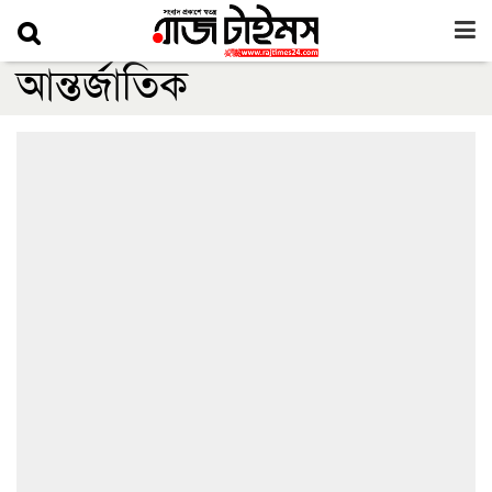
আন্তর্জাতিক