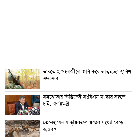
ভারতে ২ সহকর্মীকে গুলি করে আত্মহত্যা পুলিশ
সদস্যের
সমঝোতার ভিত্তিতেই সংবিধান সংস্কার করতে
চাই: স্বরাষ্ট্রমন্ত্রী
ভেনেজুয়েলায় ভূমিকম্পে মৃতের সংখ্যা বেড়ে
৬,১২৫