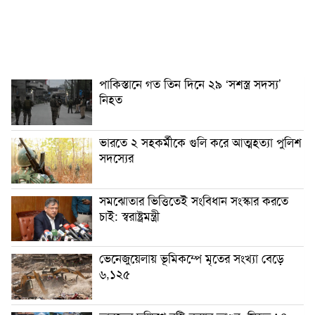
পাকিস্তানে গত তিন দিনে ২৯ ‘সশস্ত্র সদস্য’
নিহত
ভারতে ২ সহকর্মীকে গুলি করে আত্মহত্যা পুলিশ
সদস্যের
সমঝোতার ভিত্তিতেই সংবিধান সংস্কার করতে
চাই: স্বরাষ্ট্রমন্ত্রী
ভেনেজুয়েলায় ভূমিকম্পে মৃতের সংখ্যা বেড়ে
৬,১২৫