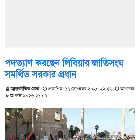
পদত্যাগ করছেন লিবিয়ার জাতিসংঘ
সমর্থিত সরকার প্রধান
আন্তর্জাতিক ডেস্ক
|
প্রকাশিত: ১৭ সেপ্টেম্বর ২০২০ ২২:৫৬
;
আপডেট:
৮ আগস্ট ২০২৬ ২১:০৭