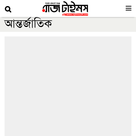
আন্তর্জাতিক