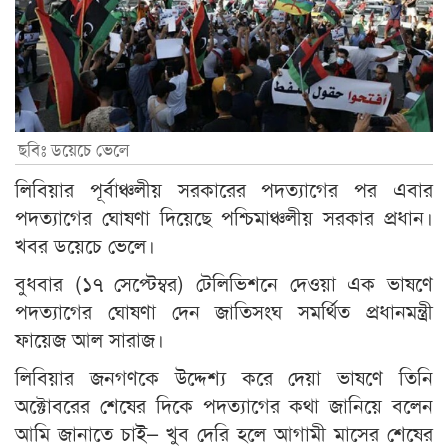
ছবিঃ ডয়েচে ভেলে
লিবিয়ার পূর্বাঞ্চলীয় সরকারের পদত্যাগের পর এবার
পদত্যাগের ঘোষণা দিয়েছে পশ্চিমাঞ্চলীয় সরকার প্রধান।
খবর ডয়েচে ভেলে।
বুধবার (১৭ সেপ্টেম্বর) টেলিভিশনে দেওয়া এক ভাষণে
পদত্যাগের ঘোষণা দেন জাতিসংঘ সমর্থিত প্রধানমন্ত্রী
ফায়েজ আল সারাজ।
লিবিয়ার জনগণকে উদ্দেশ্য করে দেয়া ভাষণে তিনি
অক্টোবরের শেষের দিকে পদত্যাগের কথা জানিয়ে বলেন
আমি জানাতে চাই– খুব দেরি হলে আগামী মাসের শেষের