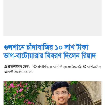
গুলশানে চাঁদাবাজির ১০ লাখ টাকা
ভাগ-বাটোয়ারার বিবরণ দিলেন রিয়াদ
রাজটাইমস ডেস্ক:
|
প্রকাশিত: ৪ আগস্ট ২০২৫ ১০:২৯
;
আপডেট: ৭
আগস্ট ২০২৬ ০৯:৫৪