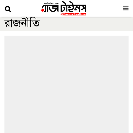
রাজনীতি