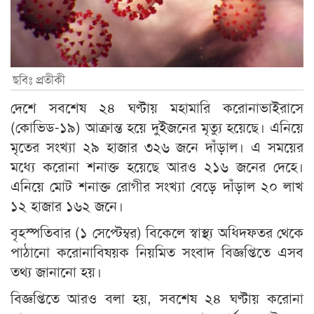
ছবিঃ প্রতীকী
দেশে সবশেষ ২৪ ঘণ্টায় মহামারি করোনাভাইরাসে
(কোভিড-১৯) আক্রান্ত হয়ে দুইজনের মৃত্যু হয়েছে। এনিয়ে
মৃতের সংখ্যা ২৯ হাজার ৩২৬ জনে দাঁড়াল। এ সময়ের
মধ্যে করোনা শনাক্ত হয়েছে আরও ২১৬ জনের দেহে।
এনিয়ে মোট শনাক্ত রোগীর সংখ্যা বেড়ে দাঁড়াল ২০ লাখ
১২ হাজার ১৬২ জনে।
বৃহস্পতিবার (১ সেপ্টেম্বর) বিকেলে স্বাস্থ্য অধিদফতর থেকে
পাঠানো করোনাবিষয়ক নিয়মিত সংবাদ বিজ্ঞপ্তিতে এসব
তথ্য জানানো হয়।
বিজ্ঞপ্তিতে আরও বলা হয়, সবশেষ ২৪ ঘণ্টায় করোনা