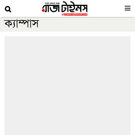
ক্যাম্পাস