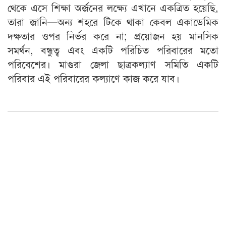
থেকে এসে শিক্ষা অর্জনের লক্ষ্যে এখানে একত্রিত হয়েছি,
তারা জানি—অন্য শহরে টিকে থাকা কেবল একাডেমিক
দক্ষতার ওপর নির্ভর করে না; প্রয়োজন হয় মানসিক
সমর্থন, বন্ধুত্ব এবং একটি পরিচিত পরিবারের মতো
পরিবেশের। মাগুরা জেলা ছাত্রকল্যাণ সমিতি একটি
পরিবার এই পরিবারের কল্যাণে কাজ করে যাব।