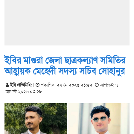
ইবির মাগুরা জেলা ছাত্রকল্যাণ সমিতির
আহ্বায়ক মেহেদী সদস্য সচিব সোহানুর
ইবি প্রতিনিধি:
|
প্রকাশিত: ২২ মে ২০২৫ ২১:৫২
;
আপডেট: ৭
আগস্ট ২০২৬ ০৩:২৮