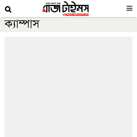
ক্যাম্পাস