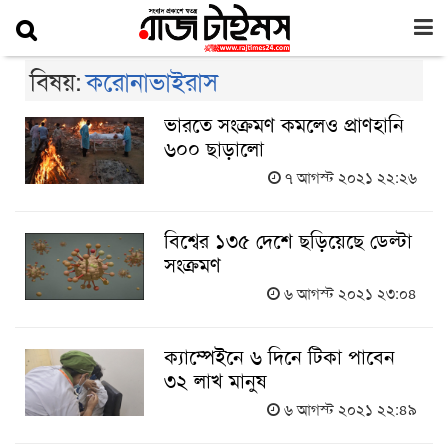
বিষয়:
করোনাভাইরাস
ভারতে সংক্রমণ কমলেও প্রাণহানি
৬০০ ছাড়ালো
৭ আগস্ট ২০২১ ২২:২৬
বিশ্বের ১৩৫ দেশে ছড়িয়েছে ডেল্টা
সংক্রমণ
৬ আগস্ট ২০২১ ২৩:০৪
ক্যাম্পেইনে ৬ দিনে টিকা পাবেন
৩২ লাখ মানুষ
৬ আগস্ট ২০২১ ২২:৪৯