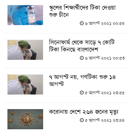
স্কুলের শিক্ষার্থীদের টিকা দেওয়া
শুরু চীনে
৬ আগস্ট ২০২১ ০০:৫৪
সিনোফার্ম থেকে সাড়ে ৭ কোটি
টিকা কিনছে বাংলাদেশ
৬ আগস্ট ২০২১ ০০:৫৩
৭ আগস্ট নয়, গণটিকা শুরু ১৪
আগস্ট
৫ আগস্ট ২০২১ ২৩:৫৫
করোনায় দেশে ২৬৪ জনের মৃত্যু
৫ আগস্ট ২০২১ ২৩:৪৪