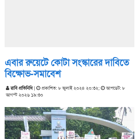
এবার রুয়েটে কোটা সংস্কারের দাবিতে
বিক্ষোভ-সমাবেশ
রাবি প্রতিনিধি
|
প্রকাশিত: ৮ জুলাই ২০২৪ ২০:৩২
;
আপডেট: ৮
আগস্ট ২০২৬ ১৯:৩০