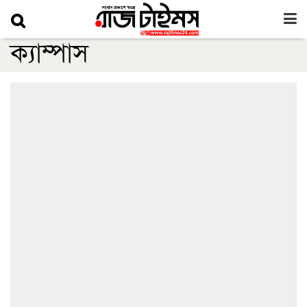
ক্যাম্পাস