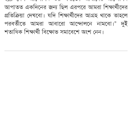
আপাতত একদিনের জন্য ছিল এরপরে আমরা শিক্ষার্থীদের
প্রতিক্রিয়া দেখবো। যদি শিক্ষার্থীদের আগ্রহ থাকে তাহলে
পরবর্তীতে আমরা আবারো আন্দোলনে নামবো।” দুই
শতাধিক শিক্ষার্থী বিক্ষোভ সমাবেশে অংশ নেন।