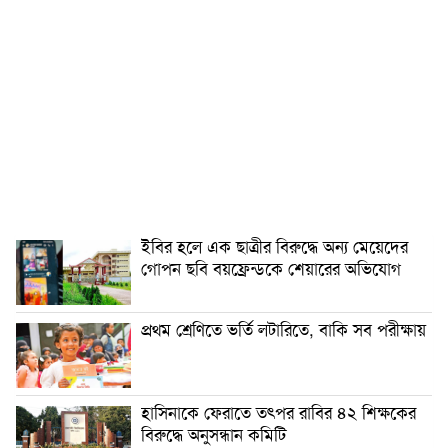
ইবির হলে এক ছাত্রীর বিরুদ্ধে অন্য মেয়েদের
গোপন ছবি বয়ফ্রেন্ডকে শেয়ারের অভিযোগ
প্রথম শ্রেণিতে ভর্তি লটারিতে, বাকি সব পরীক্ষায়
হাসিনাকে ফেরাতে তৎপর রাবির ৪২ শিক্ষকের
বিরুদ্ধে অনুসন্ধান কমিটি