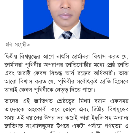
ছবি: সংগৃহীত
দ্বিতীয় বিশ্বযুদ্ধের আগে নাৎসি জার্মানরা বিশ্বাস করত যে,
জার্মানরা পৃথিবীর অপরাপর জাতিগোষ্ঠীর মধ্যে শ্রেষ্ঠ জাতি
এবং তারাই কেবল বিশুদ্ধ আর্য রক্তের অধিকারী। তারা
আরো বিশ্বাস করত যে, পৃথিবীর সর্বোৎকৃষ্ট জাতি হিসেবে
তারাই কেবল পৃথিবীকে নেতৃত্ব দিতে পারে।
তাদের এই জাতিগত শ্রেষ্ঠত্বের মিথ্যা বয়ান একসময়
তাদেরকে অহংকারী করে তোলে এবং দ্বিতীয় বিশ্বযুদ্ধের
সময় এই বয়ানের উপর ভর করেই তারা ইহুদি-সহ অন্যান্য
জাতিগত সংখ্যালঘুদের উপরে একটা পর্যায়ে গণহত্যা ও