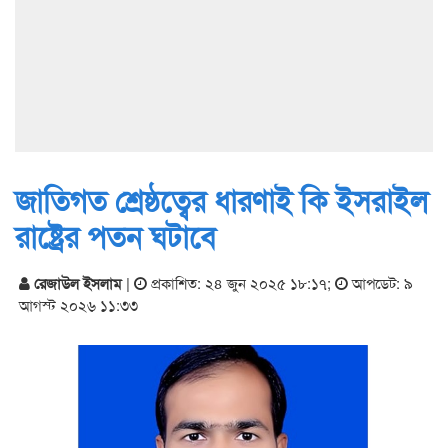
জাতিগত শ্রেষ্ঠত্বের ধারণাই কি ইসরাইল
রাষ্ট্রের পতন ঘটাবে
রেজাউল ইসলাম
|
প্রকাশিত: ২৪ জুন ২০২৫ ১৮:১৭
;
আপডেট: ৯
আগস্ট ২০২৬ ১১:৩৩