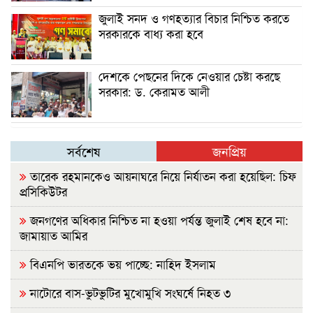
জুলাই সনদ ও গণহত্যার বিচার নিশ্চিত করতে
সরকারকে বাধ্য করা হবে
দেশকে পেছনের দিকে নেওয়ার চেষ্টা করছে
সরকার: ড. কেরামত আলী
সর্বশেষ
জনপ্রিয়
তারেক রহমানকেও আয়নাঘরে নিয়ে নির্যাতন করা হয়েছিল: চিফ
প্রসিকিউটর
জনগণের অধিকার নিশ্চিত না হওয়া পর্যন্ত জুলাই শেষ হবে না:
জামায়াত আমির
বিএনপি ভারতকে ভয় পাচ্ছে: নাহিদ ইসলাম
নাটোরে বাস-ভুটভুটির মুখোমুখি সংঘর্ষে নিহত ৩