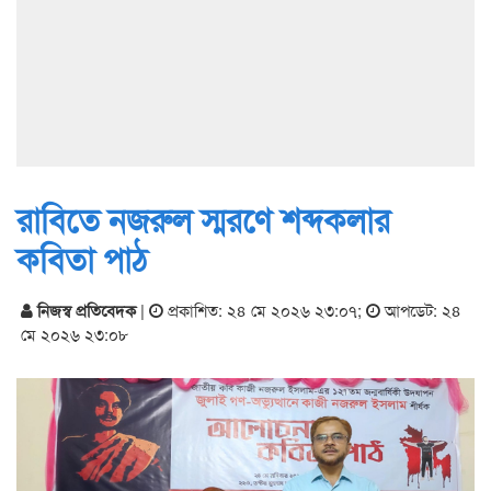
রাবিতে নজরুল স্মরণে শব্দকলার
কবিতা পাঠ
নিজস্ব প্রতিবেদক
|
প্রকাশিত: ২৪ মে ২০২৬ ২৩:০৭
;
আপডেট: ২৪
মে ২০২৬ ২৩:০৮